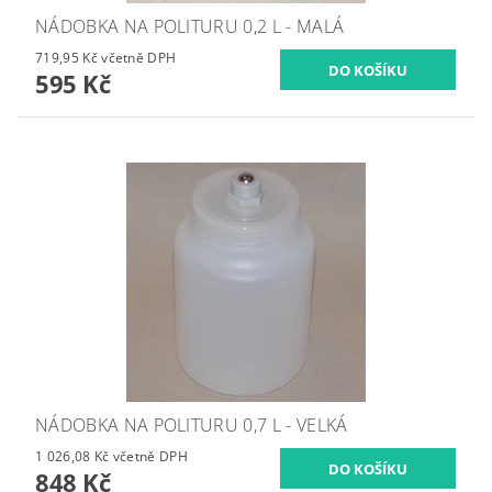
NÁDOBKA NA POLITURU 0,2 L - MALÁ
719,95 Kč včetně DPH
595 Kč
NÁDOBKA NA POLITURU 0,7 L - VELKÁ
1 026,08 Kč včetně DPH
848 Kč