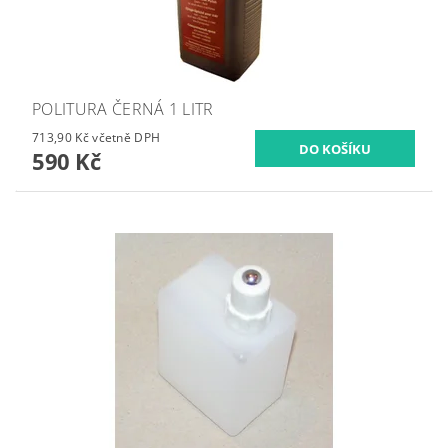
POLITURA ČERNÁ 1 LITR
713,90 Kč včetně DPH
590 Kč