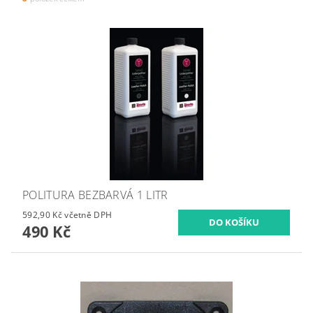
POLITURA BEZBARVÁ 1 LITR
592,90 Kč včetně DPH
490 Kč